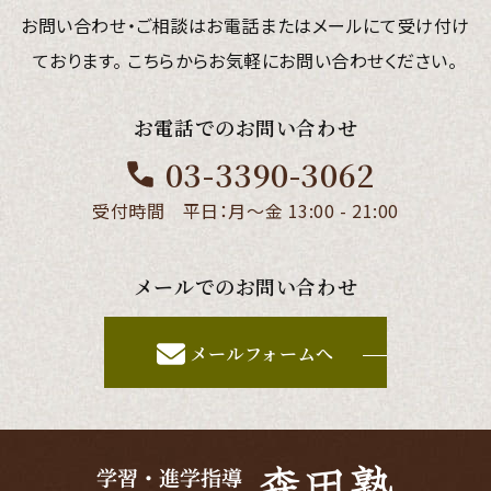
お問い合わせ・ご相談はお電話またはメールにて受け付け
ております。
こちらからお気軽にお問い合わせください。
お電話でのお問い合わせ
03-3390-3062
受付時間 平日：月～金 13:00 - 21:00
メールでのお問い合わせ
メールフォームへ