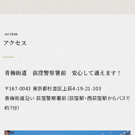
ACCESS
アクセス
青梅街道 荻窪警察署前 安心して通えます！
〒167-0043 東京都杉並区上荻4-19-21-103
青梅街道沿い 荻窪警察署前（荻窪駅・西荻窪駅からバスで
約7分）