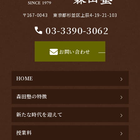
〒167-0043 東京都杉並区上荻4-19-21-103
03-3390-3062
お問い合わせ
HOME
森田塾の特徴
新たな時代を迎えて
授業料