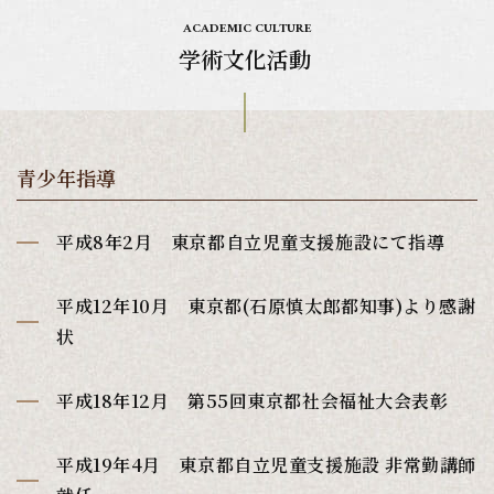
ACADEMIC CULTURE
学術文化活動
青少年指導
平成8年2月 東京都自立児童支援施設にて指導
平成12年10月 東京都(石原慎太郎都知事)より感謝
状
平成18年12月 第55回東京都社会福祉大会表彰
平成19年4月 東京都自立児童支援施設 非常勤講師