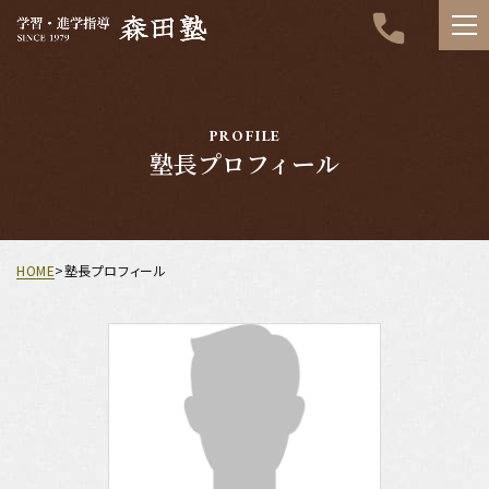
PROFILE
塾長プロフィール
HOME
>
塾長プロフィール