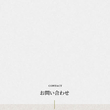
CONTACT
お問い合わせ